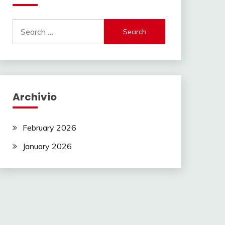
Search
for:
Archivio
February 2026
January 2026