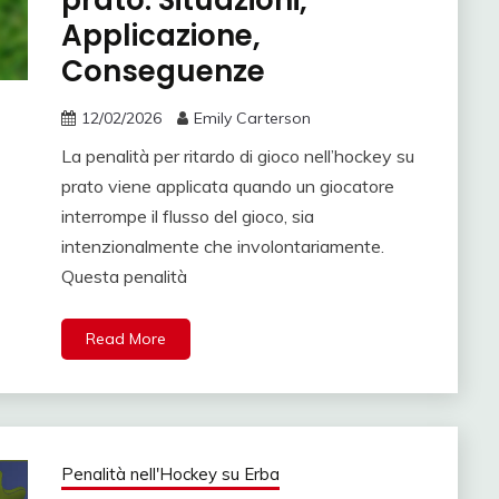
prato: Situazioni,
Applicazione,
Conseguenze
12/02/2026
Emily Carterson
La penalità per ritardo di gioco nell’hockey su
prato viene applicata quando un giocatore
interrompe il flusso del gioco, sia
intenzionalmente che involontariamente.
Questa penalità
Read More
Penalità nell'Hockey su Erba