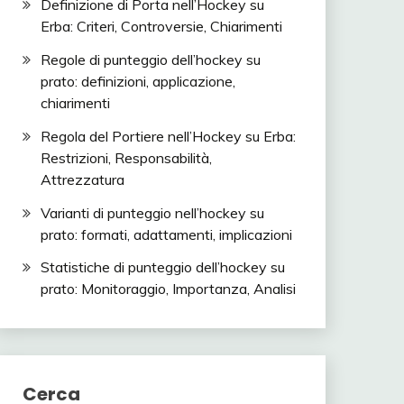
Definizione di Porta nell’Hockey su
Erba: Criteri, Controversie, Chiarimenti
Regole di punteggio dell’hockey su
prato: definizioni, applicazione,
chiarimenti
Regola del Portiere nell’Hockey su Erba:
Restrizioni, Responsabilità,
Attrezzatura
Varianti di punteggio nell’hockey su
prato: formati, adattamenti, implicazioni
Statistiche di punteggio dell’hockey su
prato: Monitoraggio, Importanza, Analisi
Cerca