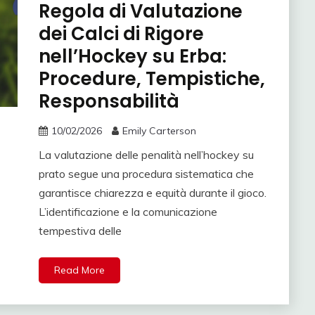
Regola di Valutazione
dei Calci di Rigore
nell’Hockey su Erba:
Procedure, Tempistiche,
Responsabilità
10/02/2026
Emily Carterson
La valutazione delle penalità nell’hockey su
prato segue una procedura sistematica che
garantisce chiarezza e equità durante il gioco.
L’identificazione e la comunicazione
tempestiva delle
Read More