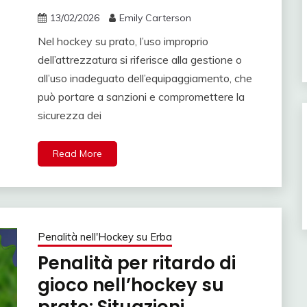
13/02/2026
Emily Carterson
Nel hockey su prato, l’uso improprio
dell’attrezzatura si riferisce alla gestione o
all’uso inadeguato dell’equipaggiamento, che
può portare a sanzioni e compromettere la
sicurezza dei
Read More
Penalità nell'Hockey su Erba
Penalità per ritardo di
gioco nell’hockey su