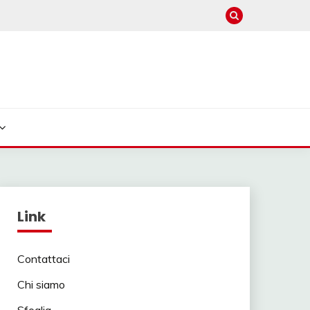
Link
Contattaci
Chi siamo
Sfoglia