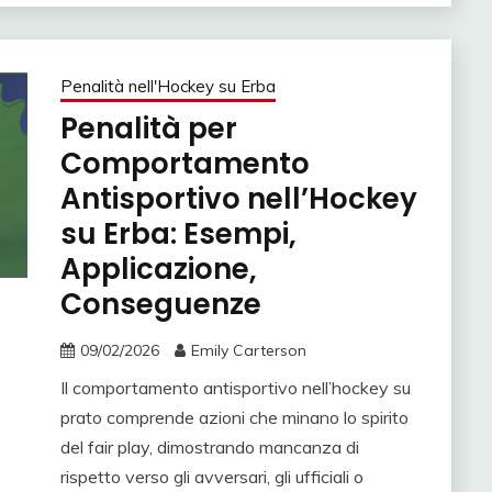
Penalità nell'Hockey su Erba
Penalità per
Comportamento
Antisportivo nell’Hockey
su Erba: Esempi,
Applicazione,
Conseguenze
09/02/2026
Emily Carterson
Il comportamento antisportivo nell’hockey su
prato comprende azioni che minano lo spirito
del fair play, dimostrando mancanza di
rispetto verso gli avversari, gli ufficiali o