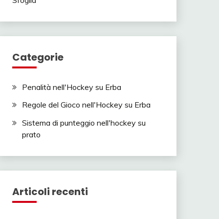
Categorie
Penalità nell'Hockey su Erba
Regole del Gioco nell'Hockey su Erba
Sistema di punteggio nell'hockey su
prato
Articoli recenti