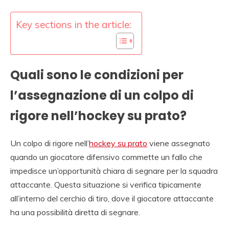
Key sections in the article:
Quali sono le condizioni per
l’assegnazione di un colpo di
rigore nell’hockey su prato?
Un colpo di rigore nell’
hockey su prato
viene assegnato
quando un giocatore difensivo commette un fallo che
impedisce un’opportunità chiara di segnare per la squadra
attaccante. Questa situazione si verifica tipicamente
all’interno del cerchio di tiro, dove il giocatore attaccante
ha una possibilità diretta di segnare.