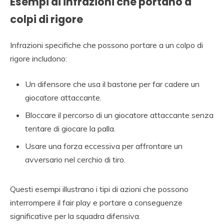
Esempi di infrazioni che portano a
colpi di rigore
Infrazioni specifiche che possono portare a un colpo di
rigore includono:
Un difensore che usa il bastone per far cadere un
giocatore attaccante.
Bloccare il percorso di un giocatore attaccante senza
tentare di giocare la palla.
Usare una forza eccessiva per affrontare un
avversario nel cerchio di tiro.
Questi esempi illustrano i tipi di azioni che possono
interrompere il fair play e portare a conseguenze
significative per la squadra difensiva.