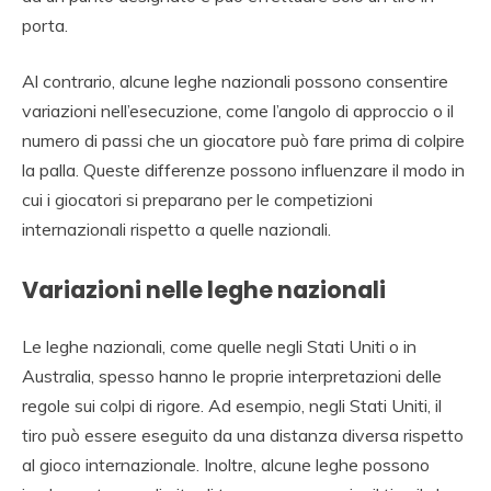
porta.
Al contrario, alcune leghe nazionali possono consentire
variazioni nell’esecuzione, come l’angolo di approccio o il
numero di passi che un giocatore può fare prima di colpire
la palla. Queste differenze possono influenzare il modo in
cui i giocatori si preparano per le competizioni
internazionali rispetto a quelle nazionali.
Variazioni nelle leghe nazionali
Le leghe nazionali, come quelle negli Stati Uniti o in
Australia, spesso hanno le proprie interpretazioni delle
regole sui colpi di rigore. Ad esempio, negli Stati Uniti, il
tiro può essere eseguito da una distanza diversa rispetto
al gioco internazionale. Inoltre, alcune leghe possono