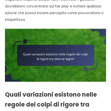
dovrebbero concentrarsi sul fair play e evitare qualsiasi
azione che possa essere percepita come provocatoria o
irrispettosa.
Quali variazioni esistono nelle
regole dei colpi di rigore tra