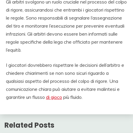
Gli arbitri svolgono un ruolo cruciale nel processo del colpo
di rigore, assicurandosi che entrambi i giocatori rispettino
le regole. Sono responsabili di segnalare l’assegnazione
del tiro e monitorare l’esecuzione per prevenire eventuali
infrazioni. Gli arbitri devono essere ben informati sulle
regole specifiche della lega che officiato per mantenere
l’equità.
I giocatori dovrebbero rispettare le decisioni dell’arbitro e
chiedere chiarimenti se non sono sicuri riguardo a
qualsiasi aspetto del processo del colpo di rigore. Una
comunicazione chiara può aiutare a evitare malintesi e
garantire un flusso
di gioco
più fluido.
Related Posts