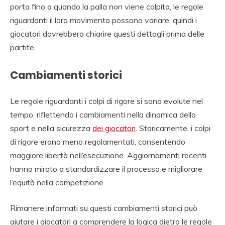
porta fino a quando la palla non viene colpita, le regole
riguardanti il loro movimento possono variare, quindi i
giocatori dovrebbero chiarire questi dettagli prima delle
partite.
Cambiamenti storici
Le regole riguardanti i colpi di rigore si sono evolute nel
tempo, riflettendo i cambiamenti nella dinamica dello
sport e nella sicurezza
dei giocatori
. Storicamente, i colpi
di rigore erano meno regolamentati, consentendo
maggiore libertà nell’esecuzione. Aggiornamenti recenti
hanno mirato a standardizzare il processo e migliorare
l’equità nella competizione.
Rimanere informati su questi cambiamenti storici può
aiutare i giocatori a comprendere la logica dietro le regole