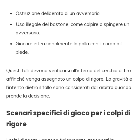
Ostruzione deliberata di un avversario.
Uso illegale del bastone, come colpire o spingere un
avversario.
Giocare intenzionalmente la palla con il corpo o il
piede.
Questi falli devono verificarsi all’interno del cerchio di tiro
affinché venga assegnato un colpo di rigore. La gravità e
l’intento dietro il fallo sono considerati dall’arbitro quando
prende la decisione.
Scenari specifici di gioco per i colpi di
rigore