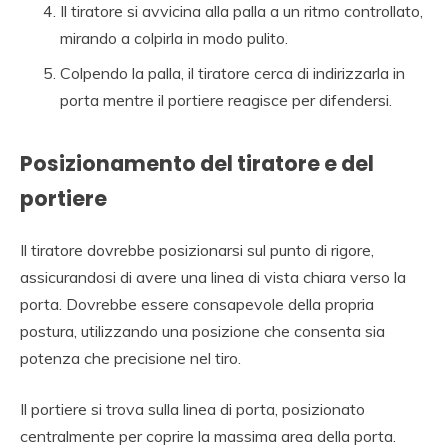
Il tiratore si avvicina alla palla a un ritmo controllato,
mirando a colpirla in modo pulito.
Colpendo la palla, il tiratore cerca di indirizzarla in
porta mentre il portiere reagisce per difendersi.
Posizionamento del tiratore e del
portiere
Il tiratore dovrebbe posizionarsi sul punto di rigore,
assicurandosi di avere una linea di vista chiara verso la
porta. Dovrebbe essere consapevole della propria
postura, utilizzando una posizione che consenta sia
potenza che precisione nel tiro.
Il portiere si trova sulla linea di porta, posizionato
centralmente per coprire la massima area della porta.