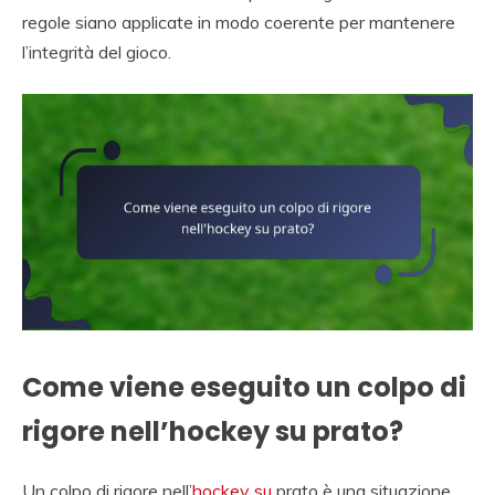
regole siano applicate in modo coerente per mantenere
l’integrità del gioco.
Come viene eseguito un colpo di
rigore nell’hockey su prato?
Un colpo di rigore nell’
hockey su
prato è una situazione