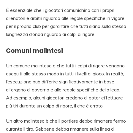
È essenziale che i giocatori comunichino con i propri
allenatori e arbitri riguardo alle regole specifiche in vigore
per il proprio club per garantire che tutti siano sulla stessa
lunghezza d’onda riguardo ai colpi di rigore.
Comuni malintesi
Un comune malinteso è che tutti i colpi di rigore vengano
eseguiti allo stesso modo in tutti i livelli di gioco. In realtà,
l’esecuzione può differire significativamente in base
all’organo di governo e alle regole specifiche della lega.
Ad esempio, alcuni giocatori credono di poter effettuare
più tiri durante un colpo di rigore, il che è errato.
Un altro malinteso è che il portiere debba rimanere fermo
durante il tiro. Sebbene debba rimanere sulla linea di