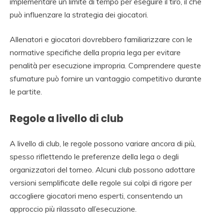
implementare un limite di tempo per eseguire il tiro, il che
può influenzare la strategia dei giocatori.
Allenatori e giocatori dovrebbero familiarizzare con le
normative specifiche della propria lega per evitare
penalità per esecuzione impropria. Comprendere queste
sfumature può fornire un vantaggio competitivo durante
le partite.
Regole a livello di club
A livello di club, le regole possono variare ancora di più,
spesso riflettendo le preferenze della lega o degli
organizzatori del torneo. Alcuni club possono adottare
versioni semplificate delle regole sui colpi di rigore per
accogliere giocatori meno esperti, consentendo un
approccio più rilassato all’esecuzione.