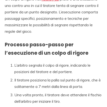
uno contro uno in cui il tiratore tenta di segnare contro il
portiere da un punto designato. L’esecuzione comporta
passaggi specifici, posizionamento e tecniche per
massimizzare le possibilità di segnare rispettando le
regole del gioco.
Processo passo-passo per
l’esecuzione di un colpo di rigore
L’arbitro segnala il colpo di rigore, indicando le
posizioni del tiratore e del portiere.
Il tiratore posiziona la palla sul punto di rigore, che è
solitamente a 7 metri dalla linea di porta.
Una volta pronto, il tiratore deve attendere il fischio
dell’arbitro per iniziare il tiro.