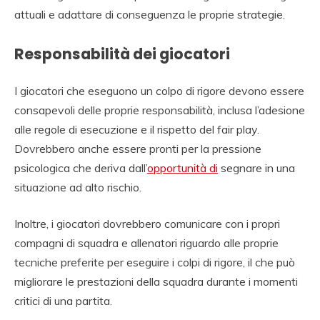
attuali e adattare di conseguenza le proprie strategie.
Responsabilità dei giocatori
I giocatori che eseguono un colpo di rigore devono essere
consapevoli delle proprie responsabilità, inclusa l’adesione
alle regole di esecuzione e il rispetto del fair play.
Dovrebbero anche essere pronti per la pressione
psicologica che deriva dall’
opportunità di
segnare in una
situazione ad alto rischio.
Inoltre, i giocatori dovrebbero comunicare con i propri
compagni di squadra e allenatori riguardo alle proprie
tecniche preferite per eseguire i colpi di rigore, il che può
migliorare le prestazioni della squadra durante i momenti
critici di una partita.