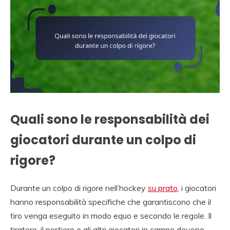
Quali sono le responsabilità dei
giocatori durante un colpo di
rigore?
Durante un colpo di rigore nell’hockey
su prato
, i giocatori
hanno responsabilità specifiche che garantiscono che il
tiro venga eseguito in modo equo e secondo le regole. Il
tiratore, il portiere e gli altri giocatori in campo devono