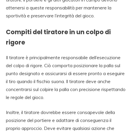
attenersi a queste responsabilità per mantenere la
sportività e preservare l’integrità del gioco.
Compiti del tiratore in un colpo di
rigore
Il tiratore è principalmente responsabile dell’esecuzione
del colpo di rigore. Ciò comporta posizionare la palla sul
punto designato e assicurarsi di essere pronto a eseguire
il tiro quando il fischio suona. Il tiratore deve anche
concentrarsi sul colpire la palla con precisione rispettando
le regole del gioco.
Inoltre, il tiratore dovrebbe essere consapevole della
posizione del portiere e adattare di conseguenza il
proprio approccio. Deve evitare qualsiasi azione che