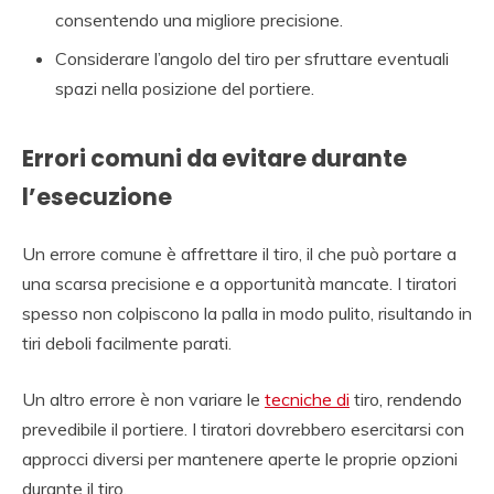
consentendo una migliore precisione.
Considerare l’angolo del tiro per sfruttare eventuali
spazi nella posizione del portiere.
Errori comuni da evitare durante
l’esecuzione
Un errore comune è affrettare il tiro, il che può portare a
una scarsa precisione e a opportunità mancate. I tiratori
spesso non colpiscono la palla in modo pulito, risultando in
tiri deboli facilmente parati.
Un altro errore è non variare le
tecniche di
tiro, rendendo
prevedibile il portiere. I tiratori dovrebbero esercitarsi con
approcci diversi per mantenere aperte le proprie opzioni
durante il tiro.