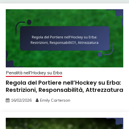
Penalità nell'Hockey su Erba
Regola del Portiere nell’Hockey su Erba:
Restrizioni, Responsabilità, Attrezzatura
16/02/2026
Emily Carterson