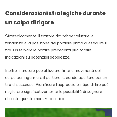
Considerazioni strategiche durante
un colpo di rigore
Strategicamente, il tiratore dovrebbe valutare le
tendenze e la posizione del portiere prima di eseguire il
tiro. Osservare le parate precedenti può fornire
indicazioni su potenziali debolezze.
Inoltre, il tiratore può utilizzare finte o movimenti del
corpo per ingannare il portiere, creando aperture per un
tiro di successo. Pianificare l’approccio e il tipo di tiro può
migliorare significativamente le possibilità di segnare
durante questo momento critico.