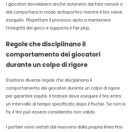
I giocatori dovrebbero anche astenersi dal fare rumore o
dal comportarsi in modo antisportivo mentre il tiro viene
eseguito. Rispettare il processo aiuta a mantenere
l’integrità del gioco e supporta il fair play.
Regole che disciplinano il
comportamento dei giocatori
durante un colpo di rigore
Esistono diverse regole che disciplinano il
comportamento dei giocatori durante un colpo di rigore
per garantire equità. Il tiratore deve eseguire il tiro entro
un intervallo di tempo specificato dopo il fischio. Se non lo
fa, il tiro può essere considerato non valido.
I portieri sono vietati dal muoversi dalla propria linea fino