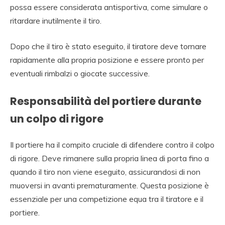
possa essere considerata antisportiva, come simulare o
ritardare inutilmente il tiro.
Dopo che il tiro è stato eseguito, il tiratore deve tornare
rapidamente alla propria posizione e essere pronto per
eventuali rimbalzi o giocate successive.
Responsabilità del portiere durante
un colpo di rigore
Il portiere ha il compito cruciale di difendere contro il colpo
di rigore. Deve rimanere sulla propria linea di porta fino a
quando il tiro non viene eseguito, assicurandosi di non
muoversi in avanti prematuramente. Questa posizione è
essenziale per una competizione equa tra il tiratore e il
portiere.