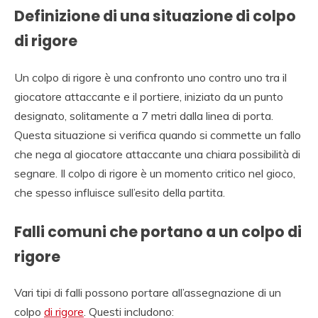
Definizione di una situazione di colpo
di rigore
Un colpo di rigore è una confronto uno contro uno tra il
giocatore attaccante e il portiere, iniziato da un punto
designato, solitamente a 7 metri dalla linea di porta.
Questa situazione si verifica quando si commette un fallo
che nega al giocatore attaccante una chiara possibilità di
segnare. Il colpo di rigore è un momento critico nel gioco,
che spesso influisce sull’esito della partita.
Falli comuni che portano a un colpo di
rigore
Vari tipi di falli possono portare all’assegnazione di un
colpo
di rigore
. Questi includono: