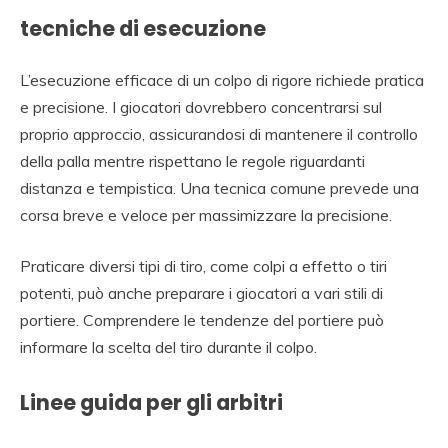
tecniche di esecuzione
L’esecuzione efficace di un colpo di rigore richiede pratica
e precisione. I giocatori dovrebbero concentrarsi sul
proprio approccio, assicurandosi di mantenere il controllo
della palla mentre rispettano le regole riguardanti
distanza e tempistica. Una tecnica comune prevede una
corsa breve e veloce per massimizzare la precisione.
Praticare diversi tipi di tiro, come colpi a effetto o tiri
potenti, può anche preparare i giocatori a vari stili di
portiere. Comprendere le tendenze del portiere può
informare la scelta del tiro durante il colpo.
Linee guida per gli arbitri