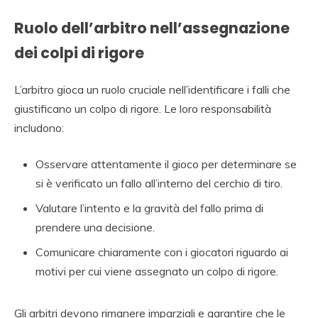
Ruolo dell’arbitro nell’assegnazione
dei colpi di rigore
L’arbitro gioca un ruolo cruciale nell’identificare i falli che
giustificano un colpo di rigore. Le loro responsabilità
includono:
Osservare attentamente il gioco per determinare se
si è verificato un fallo all’interno del cerchio di tiro.
Valutare l’intento e la gravità del fallo prima di
prendere una decisione.
Comunicare chiaramente con i giocatori riguardo ai
motivi per cui viene assegnato un colpo di rigore.
Gli arbitri devono rimanere imparziali e garantire che le