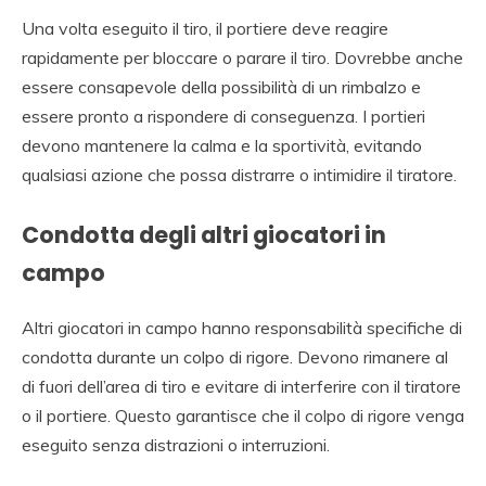
Una volta eseguito il tiro, il portiere deve reagire
rapidamente per bloccare o parare il tiro. Dovrebbe anche
essere consapevole della possibilità di un rimbalzo e
essere pronto a rispondere di conseguenza. I portieri
devono mantenere la calma e la sportività, evitando
qualsiasi azione che possa distrarre o intimidire il tiratore.
Condotta degli altri giocatori in
campo
Altri giocatori in campo hanno responsabilità specifiche di
condotta durante un colpo di rigore. Devono rimanere al
di fuori dell’area di tiro e evitare di interferire con il tiratore
o il portiere. Questo garantisce che il colpo di rigore venga
eseguito senza distrazioni o interruzioni.