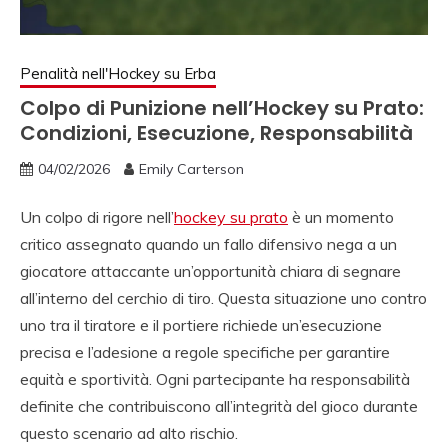
Penalità nell'Hockey su Erba
Colpo di Punizione nell’Hockey su Prato:
Condizioni, Esecuzione, Responsabilità
04/02/2026
Emily Carterson
Un colpo di rigore nell’
hockey su prato
è un momento
critico assegnato quando un fallo difensivo nega a un
giocatore attaccante un’opportunità chiara di segnare
all’interno del cerchio di tiro. Questa situazione uno contro
uno tra il tiratore e il portiere richiede un’esecuzione
precisa e l’adesione a regole specifiche per garantire
equità e sportività. Ogni partecipante ha responsabilità
definite che contribuiscono all’integrità del gioco durante
questo scenario ad alto rischio.