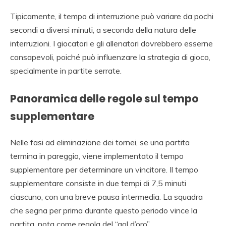
Tipicamente, il tempo di interruzione può variare da pochi
secondi a diversi minuti, a seconda della natura delle
interruzioni. I giocatori e gli allenatori dovrebbero esserne
consapevoli, poiché può influenzare la strategia di gioco,
specialmente in partite serrate.
Panoramica delle regole sul tempo
supplementare
Nelle fasi ad eliminazione dei tornei, se una partita
termina in pareggio, viene implementato il tempo
supplementare per determinare un vincitore. Il tempo
supplementare consiste in due tempi di 7,5 minuti
ciascuno, con una breve pausa intermedia. La squadra
che segna per prima durante questo periodo vince la
partita, nota come regola del “gol d’oro”.