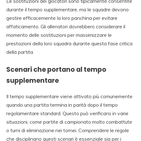
Le sostituzioni dei giocatori sono tipicamente consentite
durante il tempo supplementare, ma le squadre devono
gestire efficacemente la loro panchina per evitare
affaticamento. Gli allenatori dovrebbero considerare il
momento delle sostituzioni per massimizzare le
prestazioni della loro squadra durante questa fase critica
della partita.
Scenari che portano al tempo
supplementare
Il tempo supplementare viene attivato più comunemente
quando una partita termina in parità dopo il tempo
regolamentare standard. Questo può verificarsi in varie
situazioni, come partite di campionato molto combattute
o turni di eliminazione nei tornei. Comprendere le regole
che disciplinano questi scenari è essenziale sia per i