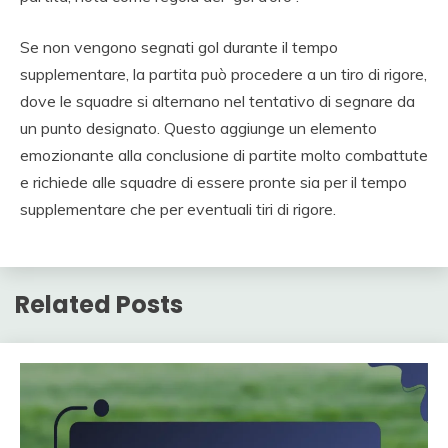
Se non vengono segnati gol durante il tempo
supplementare, la partita può procedere a un tiro di rigore,
dove le squadre si alternano nel tentativo di segnare da
un punto designato. Questo aggiunge un elemento
emozionante alla conclusione di partite molto combattute
e richiede alle squadre di essere pronte sia per il tempo
supplementare che per eventuali tiri di rigore.
Related Posts