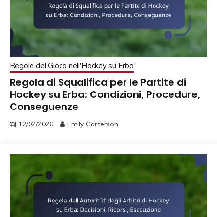
Regole del Gioco nell'Hockey su Erba
Regola di Squalifica per le Partite di
Hockey su Erba: Condizioni, Procedure,
Conseguenze
12/02/2026
Emily Carterson