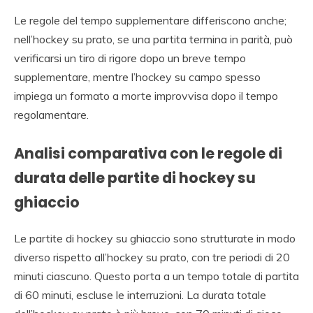
Le regole del tempo supplementare differiscono anche;
nell’hockey su prato, se una partita termina in parità, può
verificarsi un tiro di rigore dopo un breve tempo
supplementare, mentre l’hockey su campo spesso
impiega un formato a morte improvvisa dopo il tempo
regolamentare.
Analisi comparativa con le regole di
durata delle partite di hockey su
ghiaccio
Le partite di hockey su ghiaccio sono strutturate in modo
diverso rispetto all’hockey su prato, con tre periodi di 20
minuti ciascuno. Questo porta a un tempo totale di partita
di 60 minuti, escluse le interruzioni. La durata totale