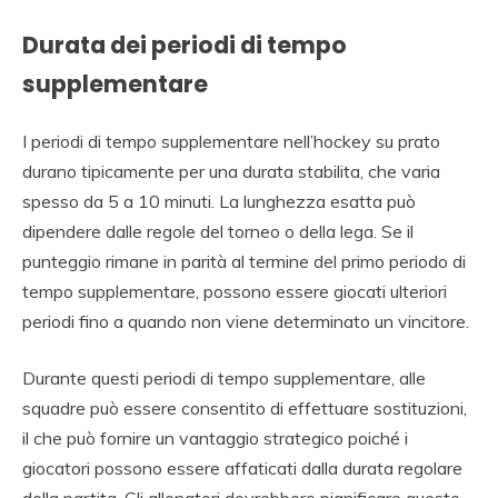
Durata dei periodi di tempo
supplementare
I periodi di tempo supplementare nell’hockey su prato
durano tipicamente per una durata stabilita, che varia
spesso da 5 a 10 minuti. La lunghezza esatta può
dipendere dalle regole del torneo o della lega. Se il
punteggio rimane in parità al termine del primo periodo di
tempo supplementare, possono essere giocati ulteriori
periodi fino a quando non viene determinato un vincitore.
Durante questi periodi di tempo supplementare, alle
squadre può essere consentito di effettuare sostituzioni,
il che può fornire un vantaggio strategico poiché i
giocatori possono essere affaticati dalla durata regolare