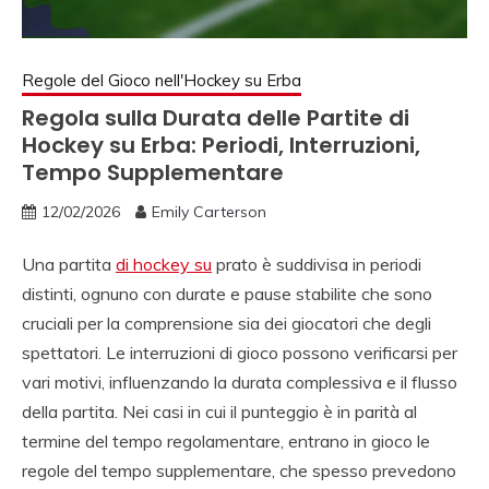
Regole del Gioco nell'Hockey su Erba
Regola sulla Durata delle Partite di
Hockey su Erba: Periodi, Interruzioni,
Tempo Supplementare
12/02/2026
Emily Carterson
Una partita
di hockey su
prato è suddivisa in periodi
distinti, ognuno con durate e pause stabilite che sono
cruciali per la comprensione sia dei giocatori che degli
spettatori. Le interruzioni di gioco possono verificarsi per
vari motivi, influenzando la durata complessiva e il flusso
della partita. Nei casi in cui il punteggio è in parità al
termine del tempo regolamentare, entrano in gioco le
regole del tempo supplementare, che spesso prevedono