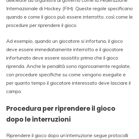
delineate da organismi di governo come la Federazione
Internazionale di Hockey (FIH). Queste regole specificano
quando e come il gioco può essere interrotto, così come le
procedure per riprendere il gioco.
Ad esempio, quando un giocatore si infortuna, il gioco
deve essere immediatamente interrotto e il giocatore
infortunato deve essere assistito prima che il gioco
riprenda. Anche le penalità sono rigorosamente regolate,
con procedure specifiche su come vengono eseguite e
per quanto tempo il giocatore interessato deve lasciare il
campo.
Procedura per riprendere il gioco
dopo le interruzioni
Riprendere il gioco dopo un’interruzione segue protocolli