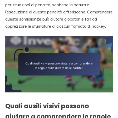
per situazioni di penalità, sebbene la natura e
l’esecuzione di queste penalità differiscano. Comprendere
queste somiglianze può aiutare giocatori e fan ad
apprezzare le sfumature di ciascun formato di hockey.
Quali ausili visivi possono
aiutare a comprendere le regole