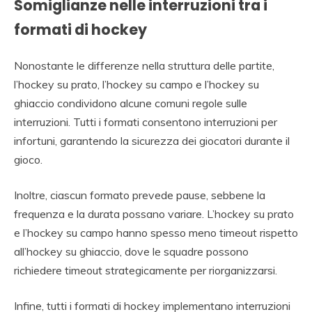
Somiglianze nelle interruzioni tra i
formati di hockey
Nonostante le differenze nella struttura delle partite,
l’hockey su prato, l’hockey su campo e l’hockey su
ghiaccio condividono alcune comuni regole sulle
interruzioni. Tutti i formati consentono interruzioni per
infortuni, garantendo la sicurezza dei giocatori durante il
gioco.
Inoltre, ciascun formato prevede pause, sebbene la
frequenza e la durata possano variare. L’hockey su prato
e l’hockey su campo hanno spesso meno timeout rispetto
all’hockey su ghiaccio, dove le squadre possono
richiedere timeout strategicamente per riorganizzarsi.
Infine, tutti i formati di hockey implementano interruzioni