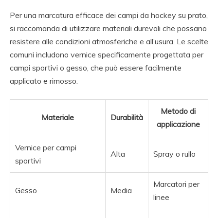
Per una marcatura efficace dei campi da hockey su prato,
si raccomanda di utilizzare materiali durevoli che possano
resistere alle condizioni atmosferiche e all’usura. Le scelte
comuni includono vernice specificamente progettata per
campi sportivi o gesso, che può essere facilmente
applicato e rimosso.
Metodo di
Materiale
Durabilità
applicazione
Vernice per campi
Alta
Spray o rullo
sportivi
Marcatori per
Gesso
Media
linee