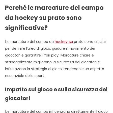
Perché le marcature del campo
da hockey su prato sono
significative?
Le marcature del campo da
hockey su
prato sono cruciali
per definire l’area di gioco, guidare il movimento dei
giocatori e garantire il fair play. Marcature chiare e
standardizzate migliorano la sicurezza dei giocatori e
influenzano la strategia di gioco, rendendole un aspetto
essenziale dello sport.
Impatto sul gioco e sulla sicurezza dei
giocatori
Le marcature del campo influenzano direttamente il gioco