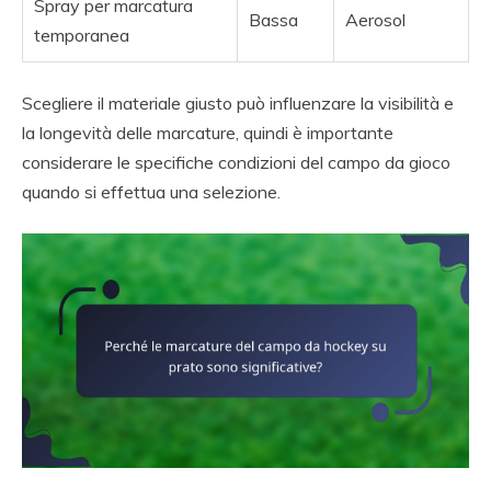
Spray per marcatura
Bassa
Aerosol
temporanea
Scegliere il materiale giusto può influenzare la visibilità e
la longevità delle marcature, quindi è importante
considerare le specifiche condizioni del campo da gioco
quando si effettua una selezione.