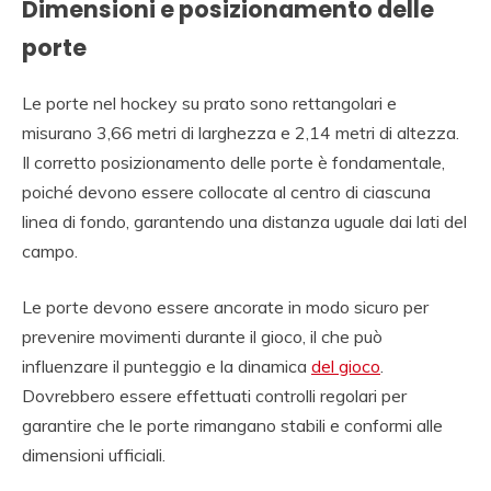
Dimensioni e posizionamento delle
porte
Le porte nel hockey su prato sono rettangolari e
misurano 3,66 metri di larghezza e 2,14 metri di altezza.
Il corretto posizionamento delle porte è fondamentale,
poiché devono essere collocate al centro di ciascuna
linea di fondo, garantendo una distanza uguale dai lati del
campo.
Le porte devono essere ancorate in modo sicuro per
prevenire movimenti durante il gioco, il che può
influenzare il punteggio e la dinamica
del gioco
.
Dovrebbero essere effettuati controlli regolari per
garantire che le porte rimangano stabili e conformi alle
dimensioni ufficiali.