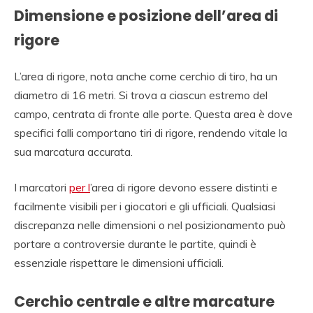
Dimensione e posizione dell’area di
rigore
L’area di rigore, nota anche come cerchio di tiro, ha un
diametro di 16 metri. Si trova a ciascun estremo del
campo, centrata di fronte alle porte. Questa area è dove
specifici falli comportano tiri di rigore, rendendo vitale la
sua marcatura accurata.
I marcatori
per l
’area di rigore devono essere distinti e
facilmente visibili per i giocatori e gli ufficiali. Qualsiasi
discrepanza nelle dimensioni o nel posizionamento può
portare a controversie durante le partite, quindi è
essenziale rispettare le dimensioni ufficiali.
Cerchio centrale e altre marcature