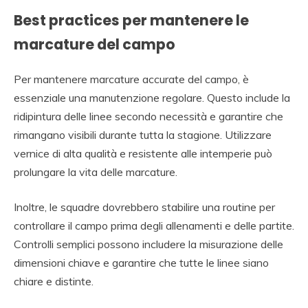
Best practices per mantenere le
marcature del campo
Per mantenere marcature accurate del campo, è
essenziale una manutenzione regolare. Questo include la
ridipintura delle linee secondo necessità e garantire che
rimangano visibili durante tutta la stagione. Utilizzare
vernice di alta qualità e resistente alle intemperie può
prolungare la vita delle marcature.
Inoltre, le squadre dovrebbero stabilire una routine per
controllare il campo prima degli allenamenti e delle partite.
Controlli semplici possono includere la misurazione delle
dimensioni chiave e garantire che tutte le linee siano
chiare e distinte.