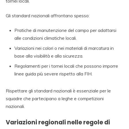
tornei locali.
Gli standard nazionali affrontano spesso:
Pratiche di manutenzione del campo per adattarsi
alle condizioni climatiche locali.
Variazioni nei colori o nei materiali di marcatura in
base alla visibilità e alla sicurezza.
Regolamenti per i tornei locali che possono imporre
linee guida più severe rispetto alla FIH.
Rispettare gli standard nazionali è essenziale per le
squadre che partecipano a leghe e competizioni
nazionali.
Variazioni regionali nelle regole di