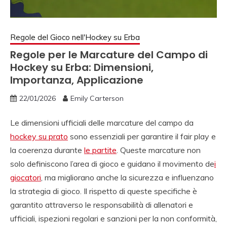
Regole del Gioco nell'Hockey su Erba
Regole per le Marcature del Campo di
Hockey su Erba: Dimensioni,
Importanza, Applicazione
22/01/2026
Emily Carterson
Le dimensioni ufficiali delle marcature del campo da
hockey su prato
sono essenziali per garantire il fair play e
la coerenza durante
le partite
. Queste marcature non
solo definiscono l’area di gioco e guidano il movimento de
i
giocatori
, ma migliorano anche la sicurezza e influenzano
la strategia di gioco. Il rispetto di queste specifiche è
garantito attraverso le responsabilità di allenatori e
ufficiali, ispezioni regolari e sanzioni per la non conformità,