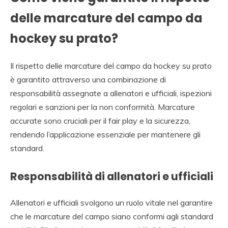
delle marcature del campo da
hockey su prato?
Il rispetto delle marcature del campo da hockey su prato
è garantito attraverso una combinazione di
responsabilità assegnate a allenatori e ufficiali, ispezioni
regolari e sanzioni per la non conformità. Marcature
accurate sono cruciali per il fair play e la sicurezza,
rendendo l’applicazione essenziale per mantenere gli
standard.
Responsabilità di allenatori e ufficiali
Allenatori e ufficiali svolgono un ruolo vitale nel garantire
che le marcature del campo siano conformi agli standard