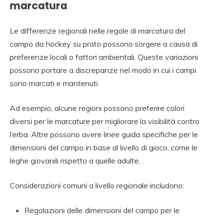
marcatura
Le differenze regionali nelle regole di marcatura del
campo da hockey su prato possono sorgere a causa di
preferenze locali o fattori ambientali. Queste variazioni
possono portare a discrepanze nel modo in cui i campi
sono marcati e mantenuti.
Ad esempio, alcune regioni possono preferire colori
diversi per le marcature per migliorare la visibilità contro
l’erba. Altre possono avere linee guida specifiche per le
dimensioni del campo in base al livello di gioco, come le
leghe giovanili rispetto a quelle adulte.
Considerazioni comuni a livello regionale includono:
Regolazioni delle dimensioni del campo per le