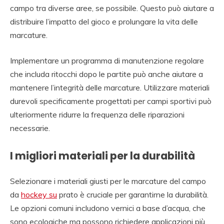
campo tra diverse aree, se possibile. Questo può aiutare a
distribuire l’impatto del gioco e prolungare la vita delle
marcature.
Implementare un programma di manutenzione regolare
che includa ritocchi dopo le partite può anche aiutare a
mantenere l’integrità delle marcature. Utilizzare materiali
durevoli specificamente progettati per campi sportivi può
ulteriormente ridurre la frequenza delle riparazioni
necessarie.
I migliori materiali per la durabilità
Selezionare i materiali giusti per le marcature del campo
da
hockey su
prato è cruciale per garantirne la durabilità.
Le opzioni comuni includono vernici a base d’acqua, che
sono ecologiche ma possono richiedere applicazioni più