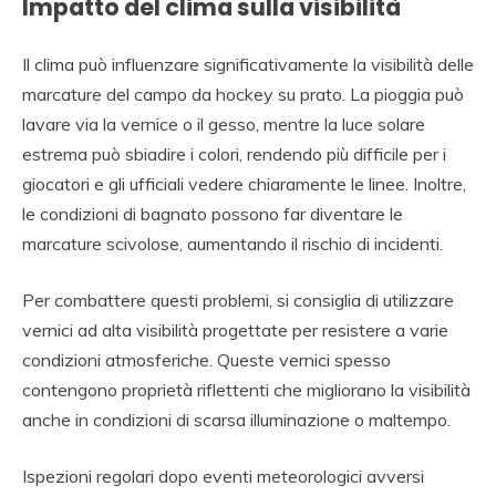
Impatto del clima sulla visibilità
Il clima può influenzare significativamente la visibilità delle
marcature del campo da hockey su prato. La pioggia può
lavare via la vernice o il gesso, mentre la luce solare
estrema può sbiadire i colori, rendendo più difficile per i
giocatori e gli ufficiali vedere chiaramente le linee. Inoltre,
le condizioni di bagnato possono far diventare le
marcature scivolose, aumentando il rischio di incidenti.
Per combattere questi problemi, si consiglia di utilizzare
vernici ad alta visibilità progettate per resistere a varie
condizioni atmosferiche. Queste vernici spesso
contengono proprietà riflettenti che migliorano la visibilità
anche in condizioni di scarsa illuminazione o maltempo.
Ispezioni regolari dopo eventi meteorologici avversi