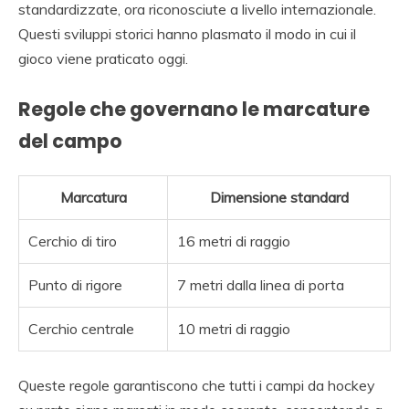
standardizzate, ora riconosciute a livello internazionale.
Questi sviluppi storici hanno plasmato il modo in cui il
gioco viene praticato oggi.
Regole che governano le marcature
del campo
Marcatura
Dimensione standard
Cerchio di tiro
16 metri di raggio
Punto di rigore
7 metri dalla linea di porta
Cerchio centrale
10 metri di raggio
Queste regole garantiscono che tutti i campi da hockey