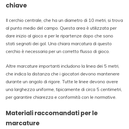
chiave
Il cerchio centrale, che ha un diametro di 10 metri, si trova
al punto medio del campo. Questa area è utilizzata per
dare inizio al gioco e per le ripartenze dopo che sono
stati segnati dei gol. Una chiara marcatura di questo
cerchio è necessaria per un corretto flusso di gioco.
Altre marcature importanti includono la linea dei 5 metri,
che indica la distanza che i giocatori devono mantenere
durante un angolo di rigore. Tutte le linee devono avere
una larghezza uniforme, tipicamente di circa 5 centimetri,
per garantire chiarezza e conformità con le normative.
Materiali raccomandati per le
marcature