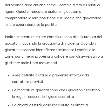
delineando aree critiche come il cerchio di tiro e i punti di
rigore. Queste marcature aiutano i giocatori a
comprendere la loro posizione e le regole che governano
le loro azioni durante la partita.
Inoltre, marcature chiare contribuiscono alla sicurezza dei
giocatori riducendo la probabilità di incidenti. Quando i
giocatori possono identificare facilmente i confini e le
zone, sono meno propensi a collidere con gli avversari o a
giudicare male i loro movimenti.
Aree definite aiutano a prevenire infortuni da
contatti imprevisti.
Le marcature garantiscono che i giocatori rispettino
le regole, riducendo il gioco scorretto.
La chiara visibilità delle linee aiuta gli arbitri a