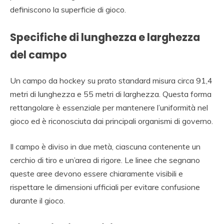
definiscono la superficie di gioco.
Specifiche di lunghezza e larghezza
del campo
Un campo da hockey su prato standard misura circa 91,4
metri di lunghezza e 55 metri di larghezza. Questa forma
rettangolare è essenziale per mantenere l’uniformità nel
gioco ed è riconosciuta dai principali organismi di governo.
Il campo è diviso in due metà, ciascuna contenente un
cerchio di tiro e un’area di rigore. Le linee che segnano
queste aree devono essere chiaramente visibili e
rispettare le dimensioni ufficiali per evitare confusione
durante il gioco.