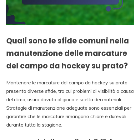
Quali sono le sfide comuni nella
manutenzione delle marcature
del campo da hockey su prato?
Mantenere le marcature del campo da hockey su prato
presenta diverse sfide, tra cui problemi di visibilità a causa
del clima, usura dovuta al gioco e scelta dei materiali.
Strategie di manutenzione adeguate sono essenziali per
garantire che le marcature rimangano chiare e durevoli
durante tutta la stagione.