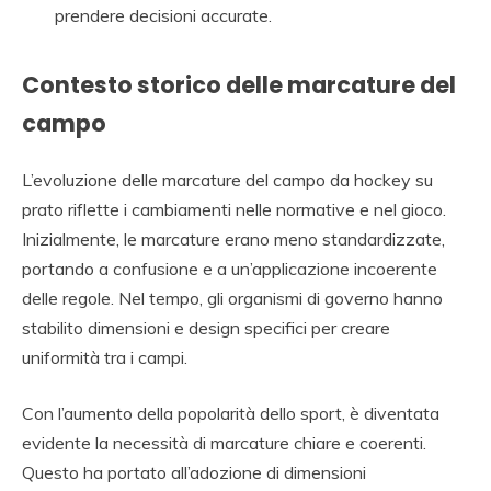
prendere decisioni accurate.
Contesto storico delle marcature del
campo
L’evoluzione delle marcature del campo da hockey su
prato riflette i cambiamenti nelle normative e nel gioco.
Inizialmente, le marcature erano meno standardizzate,
portando a confusione e a un’applicazione incoerente
delle regole. Nel tempo, gli organismi di governo hanno
stabilito dimensioni e design specifici per creare
uniformità tra i campi.
Con l’aumento della popolarità dello sport, è diventata
evidente la necessità di marcature chiare e coerenti.
Questo ha portato all’adozione di dimensioni