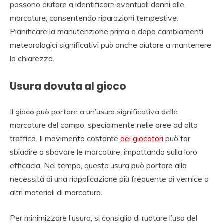
possono aiutare a identificare eventuali danni alle
marcature, consentendo riparazioni tempestive.
Pianificare la manutenzione prima e dopo cambiamenti
meteorologici significativi può anche aiutare a mantenere
la chiarezza.
Usura dovuta al gioco
Il gioco può portare a un’usura significativa delle
marcature del campo, specialmente nelle aree ad alto
traffico. Il movimento costante
dei giocatori
può far
sbiadire o sbavare le marcature, impattando sulla loro
efficacia. Nel tempo, questa usura può portare alla
necessità di una riapplicazione più frequente di vernice o
altri materiali di marcatura.
Per minimizzare l’usura, si consiglia di ruotare l’uso del