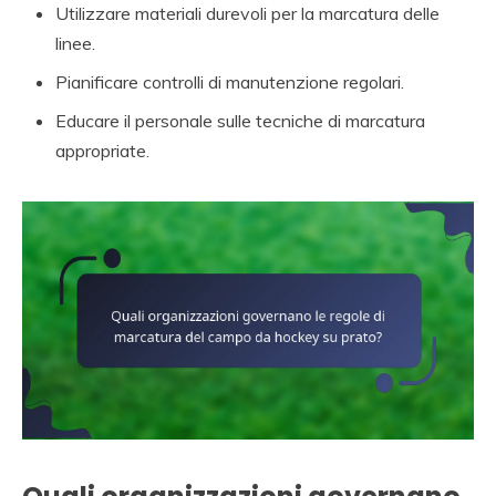
Utilizzare materiali durevoli per la marcatura delle
linee.
Pianificare controlli di manutenzione regolari.
Educare il personale sulle tecniche di marcatura
appropriate.