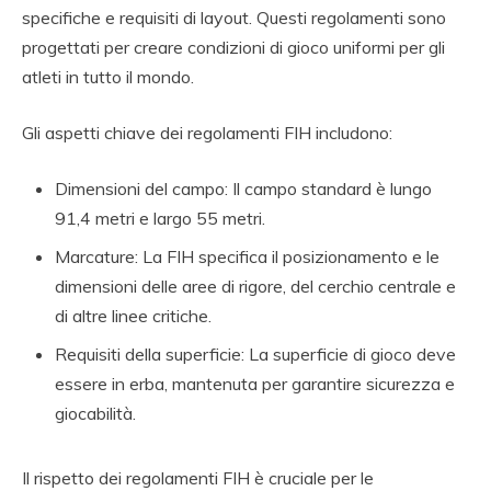
specifiche e requisiti di layout. Questi regolamenti sono
progettati per creare condizioni di gioco uniformi per gli
atleti in tutto il mondo.
Gli aspetti chiave dei regolamenti FIH includono:
Dimensioni del campo: Il campo standard è lungo
91,4 metri e largo 55 metri.
Marcature: La FIH specifica il posizionamento e le
dimensioni delle aree di rigore, del cerchio centrale e
di altre linee critiche.
Requisiti della superficie: La superficie di gioco deve
essere in erba, mantenuta per garantire sicurezza e
giocabilità.
Il rispetto dei regolamenti FIH è cruciale per le