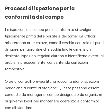
Processi di ispezione per la
conformità del campo
Le ispezioni del campo per la conformità si svolgono
tipicamente prima delle partite e dei tornei. Gli ufficiali
misureranno aree chiave, come il cerchio centrale e i punti
di rigore, per garantire che soddisfino le dimensioni
richieste. Ispezioni regolari aiutano a identificare eventuali
problemi precocemente, consentendo correzioni
tempestive.
Oltre ai controlli pre-partita, si raccomandano ispezioni
periodiche durante la stagione. Queste possono essere
condotte da manager di campo designati o da organismi
di governo locali per mantenere coerenza e conformità
con gli standard.