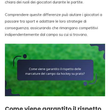
chiara dei ruoli dei giocatori durante le partite.
Comprendere queste differenze può aiutare i giocatori a
passare tra sport e adattare le loro strategie di
conseguenza, assicurando che rimangano competitivi
indipendentemente dal campo su cui si trovano.
Come viene garantito il rispetto