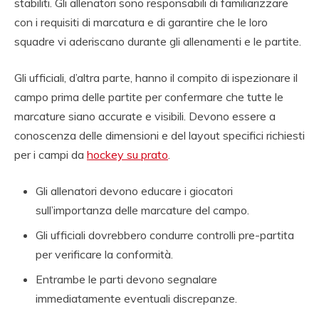
stabiliti. Gli allenatori sono responsabili di familiarizzare
con i requisiti di marcatura e di garantire che le loro
squadre vi aderiscano durante gli allenamenti e le partite.
Gli ufficiali, d’altra parte, hanno il compito di ispezionare il
campo prima delle partite per confermare che tutte le
marcature siano accurate e visibili. Devono essere a
conoscenza delle dimensioni e del layout specifici richiesti
per i campi da
hockey su prato
.
Gli allenatori devono educare i giocatori
sull’importanza delle marcature del campo.
Gli ufficiali dovrebbero condurre controlli pre-partita
per verificare la conformità.
Entrambe le parti devono segnalare
immediatamente eventuali discrepanze.