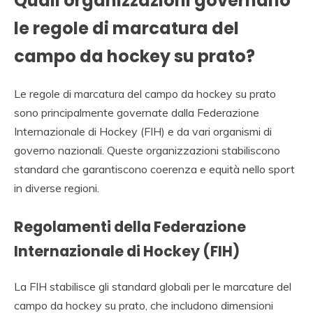
Quali organizzazioni governano
le regole di marcatura del
campo da hockey su prato?
Le regole di marcatura del campo da hockey su prato
sono principalmente governate dalla Federazione
Internazionale di Hockey (FIH) e da vari organismi di
governo nazionali. Queste organizzazioni stabiliscono
standard che garantiscono coerenza e equità nello sport
in diverse regioni.
Regolamenti della Federazione
Internazionale di Hockey (FIH)
La FIH stabilisce gli standard globali per le marcature del
campo da hockey su prato, che includono dimensioni