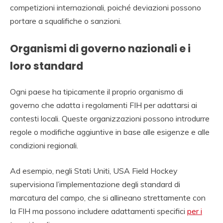
competizioni internazionali, poiché deviazioni possono
portare a squalifiche o sanzioni.
Organismi di governo nazionali e i
loro standard
Ogni paese ha tipicamente il proprio organismo di
governo che adatta i regolamenti FIH per adattarsi ai
contesti locali. Queste organizzazioni possono introdurre
regole o modifiche aggiuntive in base alle esigenze e alle
condizioni regionali.
Ad esempio, negli Stati Uniti, USA Field Hockey
supervisiona l’implementazione degli standard di
marcatura del campo, che si allineano strettamente con
la FIH ma possono includere adattamenti specifici
per i