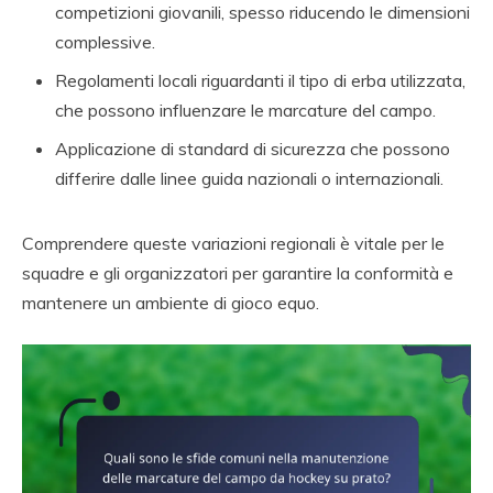
competizioni giovanili, spesso riducendo le dimensioni
complessive.
Regolamenti locali riguardanti il tipo di erba utilizzata,
che possono influenzare le marcature del campo.
Applicazione di standard di sicurezza che possono
differire dalle linee guida nazionali o internazionali.
Comprendere queste variazioni regionali è vitale per le
squadre e gli organizzatori per garantire la conformità e
mantenere un ambiente di gioco equo.