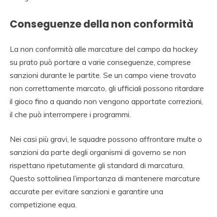
Conseguenze della non conformità
La non conformità alle marcature del campo da hockey
su prato può portare a varie conseguenze, comprese
sanzioni durante le partite. Se un campo viene trovato
non correttamente marcato, gli ufficiali possono ritardare
il gioco fino a quando non vengono apportate correzioni,
il che può interrompere i programmi.
Nei casi più gravi, le squadre possono affrontare multe o
sanzioni da parte degli organismi di governo se non
rispettano ripetutamente gli standard di marcatura.
Questo sottolinea l’importanza di mantenere marcature
accurate per evitare sanzioni e garantire una
competizione equa.