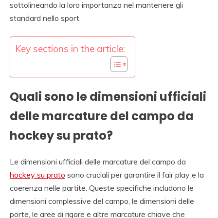
sottolineando la loro importanza nel mantenere gli
standard nello sport.
Key sections in the article:
Quali sono le dimensioni ufficiali
delle marcature del campo da
hockey su prato?
Le dimensioni ufficiali delle marcature del campo da
hockey su prato
sono cruciali per garantire il fair play e la
coerenza nelle partite. Queste specifiche includono le
dimensioni complessive del campo, le dimensioni delle
porte, le aree di rigore e altre marcature chiave che